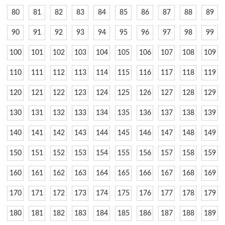
80
81
82
83
84
85
86
87
88
89
90
91
92
93
94
95
96
97
98
99
100
101
102
103
104
105
106
107
108
109
110
111
112
113
114
115
116
117
118
119
120
121
122
123
124
125
126
127
128
129
130
131
132
133
134
135
136
137
138
139
140
141
142
143
144
145
146
147
148
149
150
151
152
153
154
155
156
157
158
159
160
161
162
163
164
165
166
167
168
169
170
171
172
173
174
175
176
177
178
179
180
181
182
183
184
185
186
187
188
189