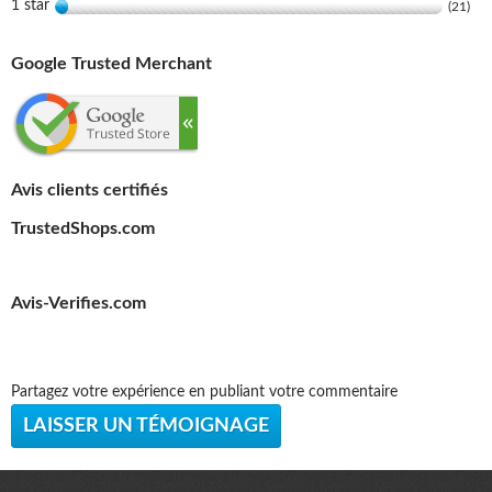
1 star
(21)
Google Trusted Merchant
Avis clients certifiés
TrustedShops.com
Avis-Verifies.com
Partagez votre expérience en publiant votre commentaire
LAISSER UN TÉMOIGNAGE