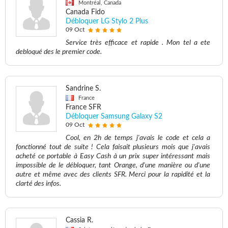
Montréal, Canada
Canada Fido
Débloquer LG Stylo 2 Plus
09 Oct
Service très efficace et rapide . Mon tel a ete
debloqué des le premier code.
Sandrine S.
France
France SFR
Débloquer Samsung Galaxy S2
09 Oct
Cool, en 2h de temps j'avais le code et cela a
fonctionné tout de suite ! Cela faisait plusieurs mois que j'avais
acheté ce portable à Easy Cash à un prix super intéressant mais
impossible de le débloquer, tant Orange, d'une manière ou d'une
autre et même avec des clients SFR. Merci pour la rapidité et la
clarté des infos.
Cassia R.