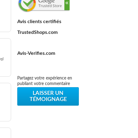
Avis clients certifiés
TrustedShops.com
Avis-Verifies.com
ci
Partagez votre expérience en
publiant votre commentaire
LAISSER UN
TÉMOIGNAGE