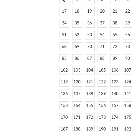
17
18
19
20
21
22
34
35
36
37
38
39
51
52
53
54
55
56
68
69
70
71
72
73
85
86
87
88
89
90
102
103
104
105
106
107
119
120
121
122
123
124
136
137
138
139
140
141
153
154
155
156
157
158
170
171
172
173
174
175
187
188
189
190
191
192