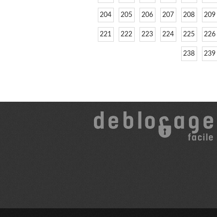
204
205
206
207
208
209
221
222
223
224
225
226
238
239