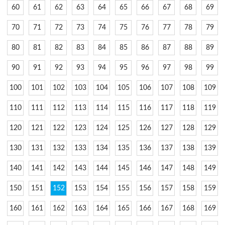
60
61
62
63
64
65
66
67
68
69
70
71
72
73
74
75
76
77
78
79
80
81
82
83
84
85
86
87
88
89
90
91
92
93
94
95
96
97
98
99
100
101
102
103
104
105
106
107
108
109
110
111
112
113
114
115
116
117
118
119
120
121
122
123
124
125
126
127
128
129
130
131
132
133
134
135
136
137
138
139
140
141
142
143
144
145
146
147
148
149
150
151
152
153
154
155
156
157
158
159
160
161
162
163
164
165
166
167
168
169