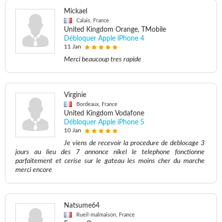
Mickael
Calais, France
United Kingdom Orange, TMobile
Débloquer Apple iPhone 4
11 Jan
Merci beaucoup tres rapide
Virginie
Bordeaux, France
United Kingdom Vodafone
Débloquer Apple iPhone 5
10 Jan
Je viens de recevoir la procedure de deblocage 3
jours au lieu des 7 annonce nikel le telephone fonctionne
parfaitement et cerise sur le gateau les moins cher du marche
merci encore
Natsume64
Rueil-malmaison, France