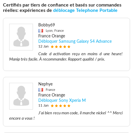
Certifiés par tiers de confiance et basés sur commandes
réelles: expériences de
déblocage Telephone Portable
Bobby69
Lyon, France
France Orange
Débloquer Samsung Galaxy S4 Advance
12 Jan
Code d activation reçu en moins d une heure!
Manip très facile. À recommander. Rapport qualité / prix.
Nephye
France
France Orange
Débloquer Sony Xperia M
11 Jan
J'ai bien recu mon code, il marche nickel ^^ Merci
encore a vous !