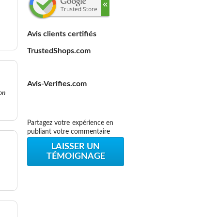
Avis clients certifiés
TrustedShops.com
Avis-Verifies.com
on
Partagez votre expérience en
publiant votre commentaire
LAISSER UN
TÉMOIGNAGE