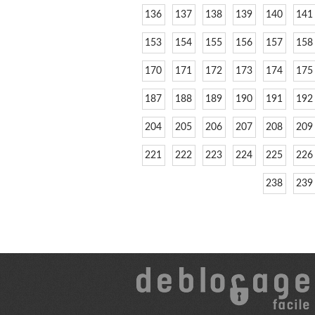
136
137
138
139
140
141
153
154
155
156
157
158
170
171
172
173
174
175
187
188
189
190
191
192
204
205
206
207
208
209
221
222
223
224
225
226
238
239