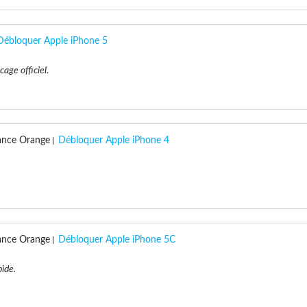
Débloquer Apple iPhone 5
cage officiel.
.
ance Orange
Débloquer Apple iPhone 4
ance Orange
Débloquer Apple iPhone 5C
ide.