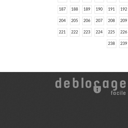
187
188
189
190
191
192
204
205
206
207
208
209
221
222
223
224
225
226
238
239