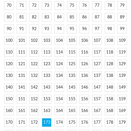
70
71
72
73
74
75
76
77
78
79
80
81
82
83
84
85
86
87
88
89
90
91
92
93
94
95
96
97
98
99
100
101
102
103
104
105
106
107
108
109
110
111
112
113
114
115
116
117
118
119
120
121
122
123
124
125
126
127
128
129
130
131
132
133
134
135
136
137
138
139
140
141
142
143
144
145
146
147
148
149
150
151
152
153
154
155
156
157
158
159
160
161
162
163
164
165
166
167
168
169
170
171
172
173
174
175
176
177
178
179