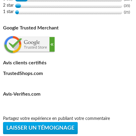
2 star
(35)
1 star
(21)
Google Trusted Merchant
Avis clients certifiés
TrustedShops.com
Avis-Verifies.com
Partagez votre expérience en publiant votre commentaire
LAISSER UN TÉMOIGNAGE