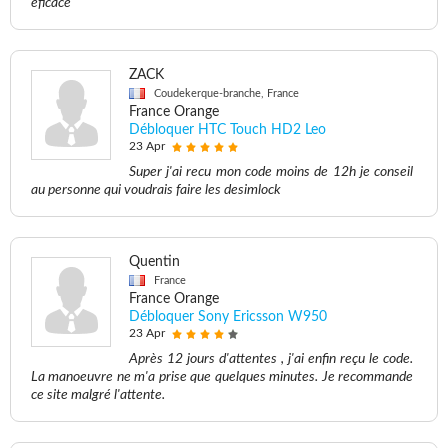
eficace
ZACK
Coudekerque-branche, France
France Orange
Débloquer HTC Touch HD2 Leo
23 Apr
Super j'ai recu mon code moins de 12h je conseil
au personne qui voudrais faire les desimlock
Quentin
France
France Orange
Débloquer Sony Ericsson W950
23 Apr
Après 12 jours d'attentes , j'ai enfin reçu le code.
La manoeuvre ne m'a prise que quelques minutes. Je recommande
ce site malgré l'attente.