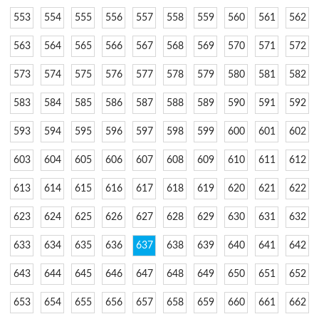
553
554
555
556
557
558
559
560
561
562
563
564
565
566
567
568
569
570
571
572
573
574
575
576
577
578
579
580
581
582
583
584
585
586
587
588
589
590
591
592
593
594
595
596
597
598
599
600
601
602
603
604
605
606
607
608
609
610
611
612
613
614
615
616
617
618
619
620
621
622
623
624
625
626
627
628
629
630
631
632
633
634
635
636
637
638
639
640
641
642
643
644
645
646
647
648
649
650
651
652
653
654
655
656
657
658
659
660
661
662