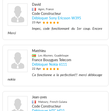
David
Agen, France
Code Constructeur
Débloquer Sony Ericsson W395
23 Apr
Impec, code fonctionnant du 1er coup. Encore
Merci
Matthieu
Les Abymes, Guadeloupe
France Bouygues Telecom
Débloquer Nokia 6111
22 Apr
Ca fonctionne a la perfection!!! merci déblocage
nokia
Jean-yves
Matoury, French Guiana
Code Constructeur