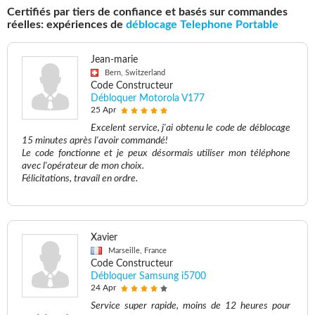
Certifiés par tiers de confiance et basés sur commandes
réelles: expériences de
déblocage Telephone Portable
Jean-marie
Bern, Switzerland
Code Constructeur
Débloquer Motorola V177
25 Apr
Excelent service, j'ai obtenu le code de déblocage
15 minutes après l'avoir commandé!
Le code fonctionne et je peux désormais utiliser mon téléphone
avec l'opérateur de mon choix.
Félicitations, travail en ordre.
Xavier
Marseille, France
Code Constructeur
Débloquer Samsung i5700
24 Apr
Service super rapide, moins de 12 heures pour