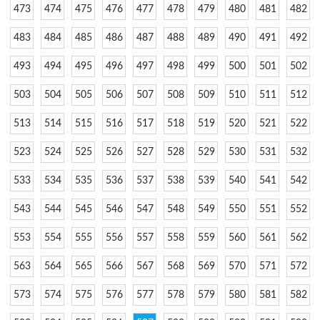
473
474
475
476
477
478
479
480
481
482
483
484
485
486
487
488
489
490
491
492
493
494
495
496
497
498
499
500
501
502
503
504
505
506
507
508
509
510
511
512
513
514
515
516
517
518
519
520
521
522
523
524
525
526
527
528
529
530
531
532
533
534
535
536
537
538
539
540
541
542
543
544
545
546
547
548
549
550
551
552
553
554
555
556
557
558
559
560
561
562
563
564
565
566
567
568
569
570
571
572
573
574
575
576
577
578
579
580
581
582