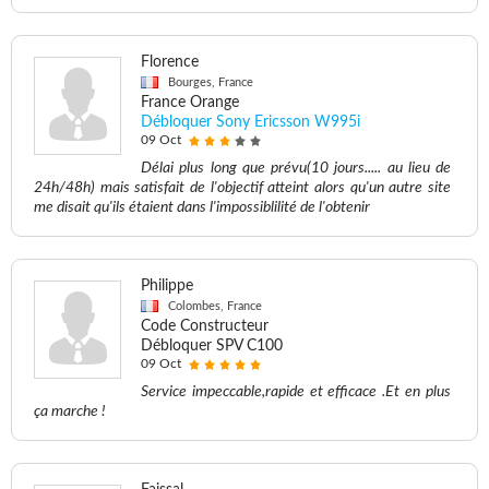
Florence
Bourges, France
France Orange
Débloquer Sony Ericsson W995i
09 Oct
Délai plus long que prévu(10 jours..... au lieu de
24h/48h) mais satisfait de l'objectif atteint alors qu'un autre site
me disait qu'ils étaient dans l'impossiblilité de l'obtenir
Philippe
Colombes, France
Code Constructeur
Débloquer SPV C100
09 Oct
Service impeccable,rapide et efficace .Et en plus
ça marche !