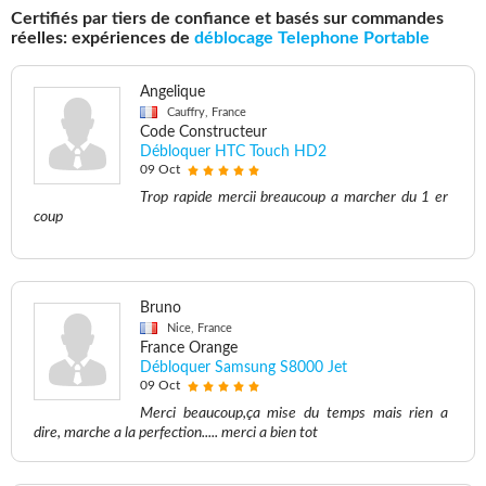
Certifiés par tiers de confiance et basés sur commandes
réelles: expériences de
déblocage Telephone Portable
Angelique
Cauffry, France
Code Constructeur
Débloquer HTC Touch HD2
09 Oct
Trop rapide mercii breaucoup a marcher du 1 er
coup
Bruno
Nice, France
France Orange
Débloquer Samsung S8000 Jet
09 Oct
Merci beaucoup,ça mise du temps mais rien a
dire, marche a la perfection..... merci a bien tot