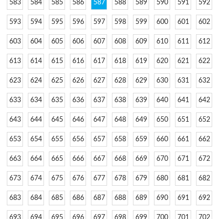
583
584
585
586
587
588
589
590
591
592
593
594
595
596
597
598
599
600
601
602
603
604
605
606
607
608
609
610
611
612
613
614
615
616
617
618
619
620
621
622
623
624
625
626
627
628
629
630
631
632
633
634
635
636
637
638
639
640
641
642
643
644
645
646
647
648
649
650
651
652
653
654
655
656
657
658
659
660
661
662
663
664
665
666
667
668
669
670
671
672
673
674
675
676
677
678
679
680
681
682
683
684
685
686
687
688
689
690
691
692
693
694
695
696
697
698
699
700
701
702