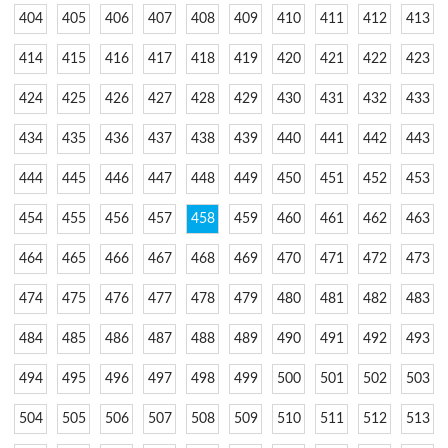
404
405
406
407
408
409
410
411
412
413
414
415
416
417
418
419
420
421
422
423
424
425
426
427
428
429
430
431
432
433
434
435
436
437
438
439
440
441
442
443
444
445
446
447
448
449
450
451
452
453
454
455
456
457
458
459
460
461
462
463
464
465
466
467
468
469
470
471
472
473
474
475
476
477
478
479
480
481
482
483
484
485
486
487
488
489
490
491
492
493
494
495
496
497
498
499
500
501
502
503
504
505
506
507
508
509
510
511
512
513