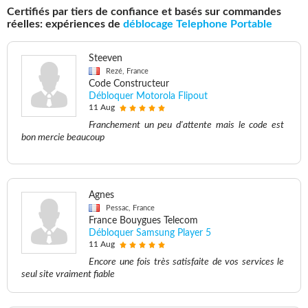
Certifiés par tiers de confiance et basés sur commandes
réelles: expériences de
déblocage Telephone Portable
Steeven
Rezé, France
Code Constructeur
Débloquer Motorola Flipout
11 Aug
Franchement un peu d'attente mais le code est
bon mercie beaucoup
Agnes
Pessac, France
France Bouygues Telecom
Débloquer Samsung Player 5
11 Aug
Encore une fois très satisfaite de vos services le
seul site vraiment fiable