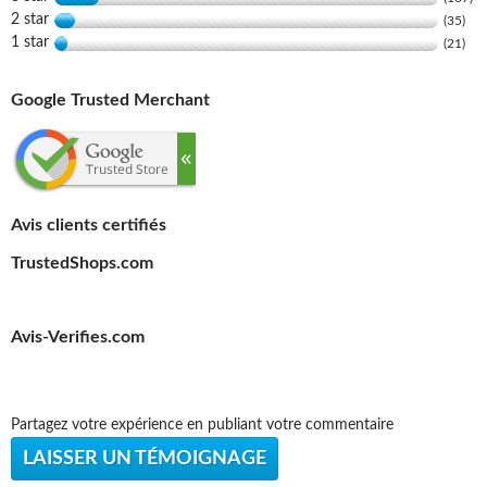
2 star
(35)
1 star
(21)
Google Trusted Merchant
Avis clients certifiés
TrustedShops.com
Avis-Verifies.com
Partagez votre expérience en publiant votre commentaire
LAISSER UN TÉMOIGNAGE