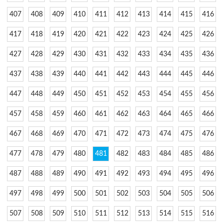
407
408
409
410
411
412
413
414
415
416
417
418
419
420
421
422
423
424
425
426
427
428
429
430
431
432
433
434
435
436
437
438
439
440
441
442
443
444
445
446
447
448
449
450
451
452
453
454
455
456
457
458
459
460
461
462
463
464
465
466
467
468
469
470
471
472
473
474
475
476
477
478
479
480
481
482
483
484
485
486
487
488
489
490
491
492
493
494
495
496
497
498
499
500
501
502
503
504
505
506
507
508
509
510
511
512
513
514
515
516