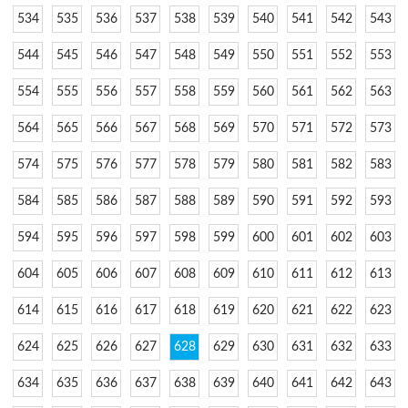
534
535
536
537
538
539
540
541
542
543
544
545
546
547
548
549
550
551
552
553
554
555
556
557
558
559
560
561
562
563
564
565
566
567
568
569
570
571
572
573
574
575
576
577
578
579
580
581
582
583
584
585
586
587
588
589
590
591
592
593
594
595
596
597
598
599
600
601
602
603
604
605
606
607
608
609
610
611
612
613
614
615
616
617
618
619
620
621
622
623
624
625
626
627
628
629
630
631
632
633
634
635
636
637
638
639
640
641
642
643