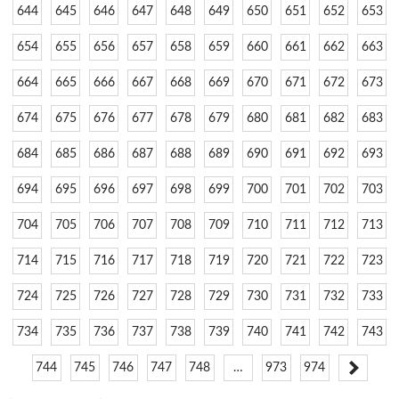
644
645
646
647
648
649
650
651
652
653
654
655
656
657
658
659
660
661
662
663
664
665
666
667
668
669
670
671
672
673
674
675
676
677
678
679
680
681
682
683
684
685
686
687
688
689
690
691
692
693
694
695
696
697
698
699
700
701
702
703
704
705
706
707
708
709
710
711
712
713
714
715
716
717
718
719
720
721
722
723
724
725
726
727
728
729
730
731
732
733
734
735
736
737
738
739
740
741
742
743
744
745
746
747
748
…
973
974