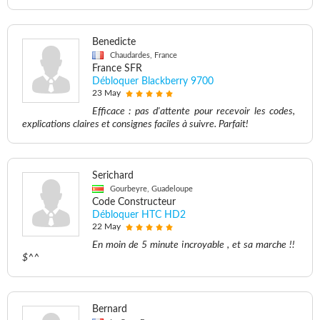
Benedicte
Chaudardes, France
France SFR
Débloquer Blackberry 9700
23 May
Efficace : pas d'attente pour recevoir les codes,
explications claires et consignes faciles à suivre. Parfait!
Serichard
Gourbeyre, Guadeloupe
Code Constructeur
Débloquer HTC HD2
22 May
En moin de 5 minute incroyable , et sa marche !!
$^^
Bernard