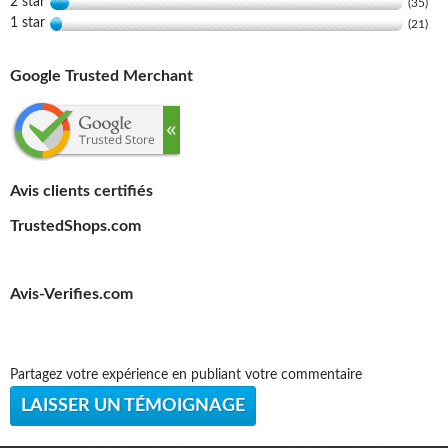
2 star
(35)
1 star
(21)
Google Trusted Merchant
Avis clients certifiés
TrustedShops.com
Avis-Verifies.com
Partagez votre expérience en publiant votre commentaire
LAISSER UN TÉMOIGNAGE