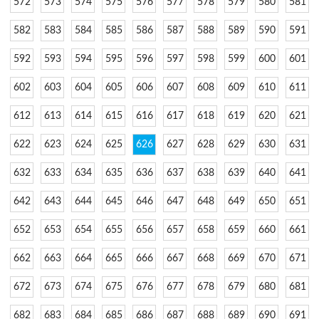
572
573
574
575
576
577
578
579
580
581
582
583
584
585
586
587
588
589
590
591
592
593
594
595
596
597
598
599
600
601
602
603
604
605
606
607
608
609
610
611
612
613
614
615
616
617
618
619
620
621
622
623
624
625
626
627
628
629
630
631
632
633
634
635
636
637
638
639
640
641
642
643
644
645
646
647
648
649
650
651
652
653
654
655
656
657
658
659
660
661
662
663
664
665
666
667
668
669
670
671
672
673
674
675
676
677
678
679
680
681
682
683
684
685
686
687
688
689
690
691