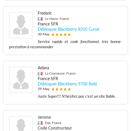
Frederic
Le Havre, France
France SFR
Débloquer Blackberry 8310 Curve
30 May
Service rapide et code fonctionnel, très bonne
prestation à recommander
Adiara
La Courneuve, France
France SFR
Débloquer Blackberry 9700 Bold
29 May
Juste Super!!! N'hésitez pas c'est un site fiable.
Jerome
Dax, France
Code Constructeur