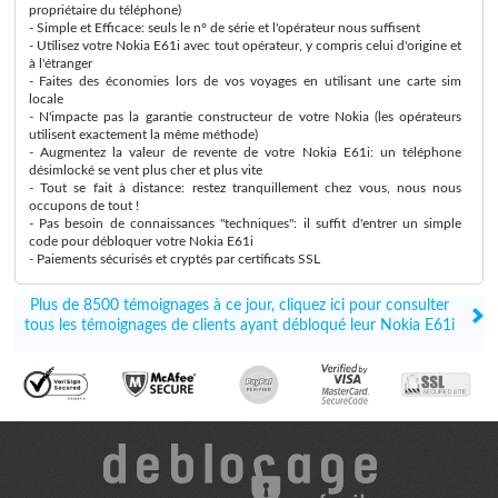
propriétaire du téléphone)
- Simple et Efficace: seuls le n° de série et l'opérateur nous suffisent
- Utilisez votre Nokia E61i avec tout opérateur, y compris celui d'origine et
à l'étranger
- Faites des économies lors de vos voyages en utilisant une carte sim
locale
- N'impacte pas la garantie constructeur de votre Nokia (les opérateurs
utilisent exactement la même méthode)
- Augmentez la valeur de revente de votre Nokia E61i: un téléphone
désimlocké se vent plus cher et plus vite
- Tout se fait à distance: restez tranquillement chez vous, nous nous
occupons de tout !
- Pas besoin de connaissances "techniques": il suffit d'entrer un simple
code pour débloquer votre Nokia E61i
- Paiements sécurisés et cryptés par certificats SSL
Plus de 8500 témoignages à ce jour, cliquez ici pour consulter
tous les témoignages de clients ayant débloqué leur Nokia E61i