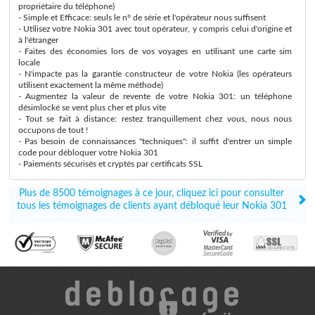
propriétaire du téléphone)
- Simple et Efficace: seuls le n° de série et l'opérateur nous suffisent
- Utilisez votre Nokia 301 avec tout opérateur, y compris celui d'origine et
à l'étranger
- Faites des économies lors de vos voyages en utilisant une carte sim
locale
- N'impacte pas la garantie constructeur de votre Nokia (les opérateurs
utilisent exactement la même méthode)
- Augmentez la valeur de revente de votre Nokia 301: un téléphone
désimlocké se vent plus cher et plus vite
- Tout se fait à distance: restez tranquillement chez vous, nous nous
occupons de tout !
- Pas besoin de connaissances "techniques": il suffit d'entrer un simple
code pour débloquer votre Nokia 301
- Paiements sécurisés et cryptés par certificats SSL
Plus de 8500 témoignages à ce jour, cliquez ici pour consulter
tous les témoignages de clients ayant débloqué leur Nokia 301