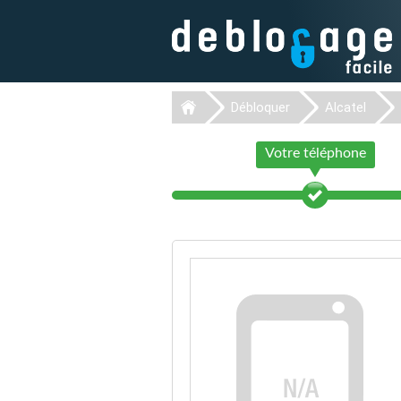
Débloquer
Alcatel
Votre téléphone