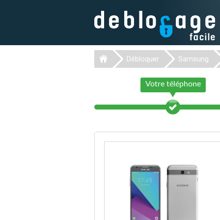
Débloquer
Samsung
Votre téléphone