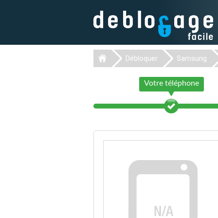
Débloquer
Samsung
Votre téléphone