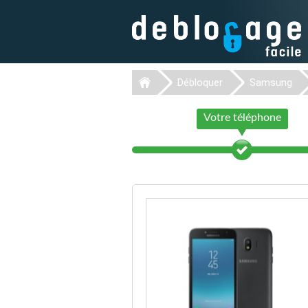
Débloquer
Samsung
Votre téléphone