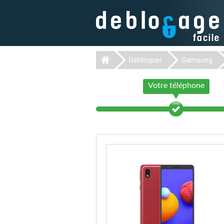
Débloquer
Samsung
Votre téléphone