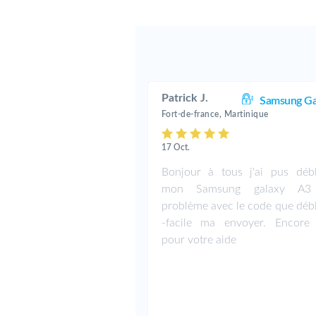
Patrick J.
Samsung Ga
Fort-de-france, Martinique
17 Oct.
Bonjour à tous j'ai pus déb
mon Samsung galaxy A3
problème avec le code que déb
-facile ma envoyer. Encore
pour votre aide