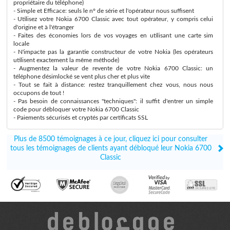
propriétaire du téléphone)
- Simple et Efficace: seuls le n° de série et l'opérateur nous suffisent
- Utilisez votre Nokia 6700 Classic avec tout opérateur, y compris celui
d'origine et à l'étranger
- Faites des économies lors de vos voyages en utilisant une carte sim
locale
- N'impacte pas la garantie constructeur de votre Nokia (les opérateurs
utilisent exactement la même méthode)
- Augmentez la valeur de revente de votre Nokia 6700 Classic: un
téléphone désimlocké se vent plus cher et plus vite
- Tout se fait à distance: restez tranquillement chez vous, nous nous
occupons de tout !
- Pas besoin de connaissances "techniques": il suffit d'entrer un simple
code pour débloquer votre Nokia 6700 Classic
- Paiements sécurisés et cryptés par certificats SSL
Plus de 8500 témoignages à ce jour, cliquez ici pour consulter
tous les témoignages de clients ayant débloqué leur Nokia 6700
Classic