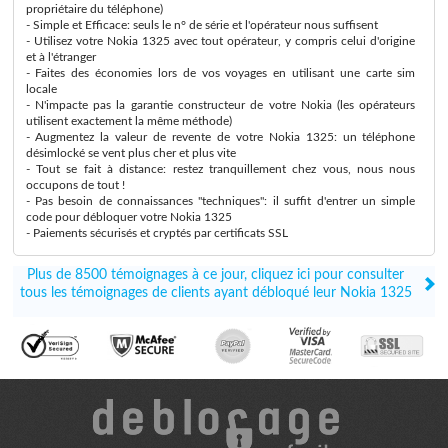
propriétaire du téléphone)
- Simple et Efficace: seuls le n° de série et l'opérateur nous suffisent
- Utilisez votre Nokia 1325 avec tout opérateur, y compris celui d'origine
et à l'étranger
- Faites des économies lors de vos voyages en utilisant une carte sim
locale
- N'impacte pas la garantie constructeur de votre Nokia (les opérateurs
utilisent exactement la même méthode)
- Augmentez la valeur de revente de votre Nokia 1325: un téléphone
désimlocké se vent plus cher et plus vite
- Tout se fait à distance: restez tranquillement chez vous, nous nous
occupons de tout !
- Pas besoin de connaissances "techniques": il suffit d'entrer un simple
code pour débloquer votre Nokia 1325
- Paiements sécurisés et cryptés par certificats SSL
Plus de 8500 témoignages à ce jour, cliquez ici pour consulter
tous les témoignages de clients ayant débloqué leur Nokia 1325