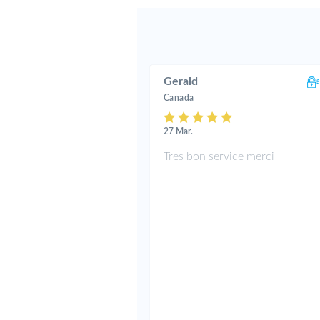
Gerald
Canada
27 Mar.
Tres bon service merci