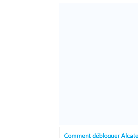
Comment débloquer Alcat