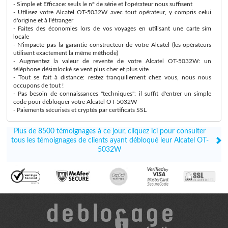
- Simple et Efficace: seuls le n° de série et l'opérateur nous suffisent
- Utilisez votre Alcatel OT-5032W avec tout opérateur, y compris celui
d'origine et à l'étranger
- Faites des économies lors de vos voyages en utilisant une carte sim
locale
- N'impacte pas la garantie constructeur de votre Alcatel (les opérateurs
utilisent exactement la même méthode)
- Augmentez la valeur de revente de votre Alcatel OT-5032W: un
téléphone désimlocké se vent plus cher et plus vite
- Tout se fait à distance: restez tranquillement chez vous, nous nous
occupons de tout !
- Pas besoin de connaissances "techniques": il suffit d'entrer un simple
code pour débloquer votre Alcatel OT-5032W
- Paiements sécurisés et cryptés par certificats SSL
Plus de 8500 témoignages à ce jour, cliquez ici pour consulter
tous les témoignages de clients ayant débloqué leur Alcatel OT-
5032W