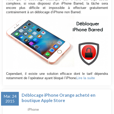
complexe, si vous disposez d’un iPhone Barred, la tâche sera
encore plus difficile et impossible à effectuer gratuitement
contrairement à un déblocage d’iPhone non Barred.
Cependant, il existe une solution efficace dont le tarif dépendra
Lire la suite
notamment de l’opérateur ayant bloqué l’iPhone.
Déblocage iPhone Orange acheté en
Mar. 24
boutique Apple Store
2015
iPhone